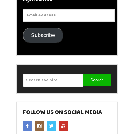
એડ્રેસ નીચે લખો...
Email
Address
Subscribe
Search
FOLLOW US ON SOCIAL MEDIA