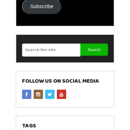
Subscribe
Search
FOLLOW US ON SOCIAL MEDIA
TAGS