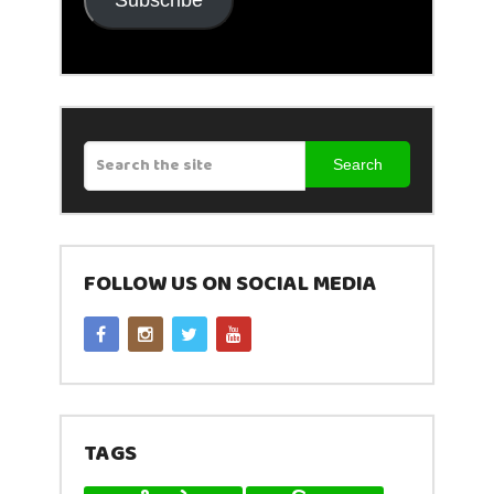
Search
FOLLOW US ON SOCIAL MEDIA
TAGS