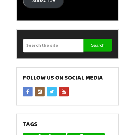
Subscribe
Search
FOLLOW US ON SOCIAL MEDIA
TAGS