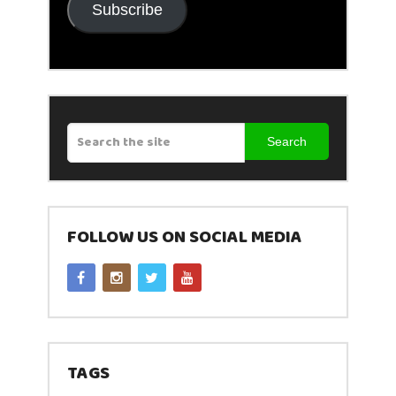
Subscribe
Search
FOLLOW US ON SOCIAL MEDIA
TAGS