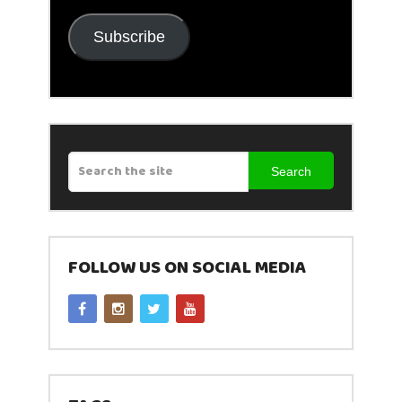
Subscribe
Search
FOLLOW US ON SOCIAL MEDIA