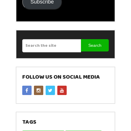
Subscribe
Search
FOLLOW US ON SOCIAL MEDIA
TAGS