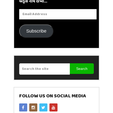
એડ્રેસ નીચે લખો...
Email
Address
Subscribe
Search
FOLLOW US ON SOCIAL MEDIA