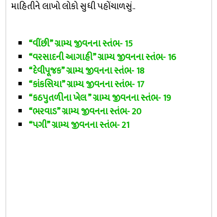
માહિતીને લાખો લોકો સુધી પહોંચાળસું..
“વીંછી” ગ્રામ્ય જીવનના સ્તંભ- 15
“વરસાદની આગાહી” ગ્રામ્ય જીવનના સ્તંભ- 16
“દેવીપૂજક” ગ્રામ્ય જીવનના સ્તંભ- 18
“કાંકસિયા” ગ્રામ્ય જીવનના સ્તંભ- 17
“કઠપુતળીના ખેલ ” ગ્રામ્ય જીવનના સ્તંભ- 19
“ભરવાડ” ગ્રામ્ય જીવનના સ્તંભ- 20
“પગી” ગ્રામ્ય જીવનના સ્તંભ- 21