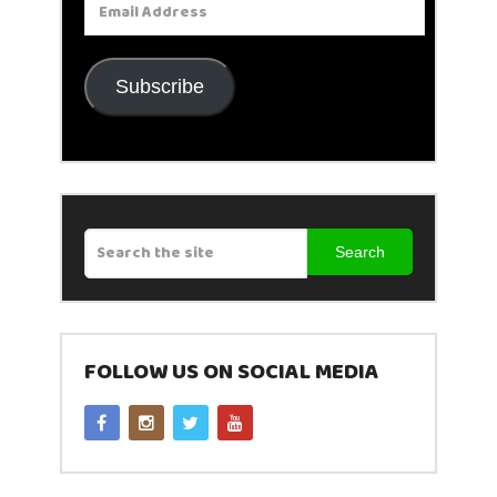
Address
Subscribe
Search
FOLLOW US ON SOCIAL MEDIA