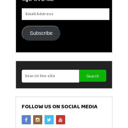
Email
Address
Subscribe
Search
FOLLOW US ON SOCIAL MEDIA