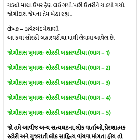
ચડ્યો. માથા ઉપર ફેણ લઈ ગયો. પછી ઉતરીને ચાલ્યો ગયો.
જોગીદાસ જેમના તેમ બેઠા રહ્યા.
લેખક – ઝવેરચંદ મેઘાણી
આ કથા સોરઠી બહારવટીયા માંથી લેવામાં આવેલ છે.
જોગીદાસ ખુમાણ- સોરઠી બહારવટીયા (ભાગ – 1)
જોગીદાસ ખુમાણ- સોરઠી બહારવટીયા (ભાગ – 2)
જોગીદાસ ખુમાણ- સોરઠી બહારવટીયા (ભાગ – 3)
જોગીદાસ ખુમાણ- સોરઠી બહારવટીયા (ભાગ – 4)
જોગીદાસ ખુમાણ- સોરઠી બહારવટીયા (ભાગ – 5)
જો તમે આવીજ અન્ય સત્યઘટના, લોક વાર્તાઓ, પ્રેરણાત્મક
સ્ટોરી અને ગુજરાતી લોક સાહિત્ય વાંચવા માંગતા હોય તો