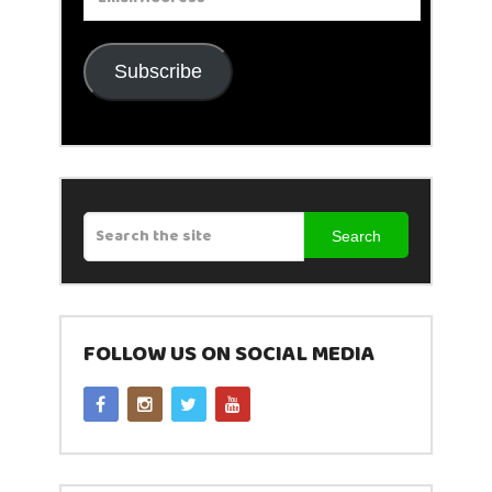
Address
Subscribe
Search
FOLLOW US ON SOCIAL MEDIA