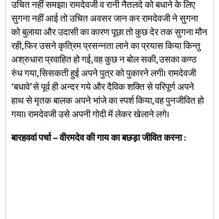
उचित नहीं समझा। रामदेवजी व रानी नैतलदे को बधाने के लिए
सुगना नहीं आई तो उचित अवसर जान कर रामदेवजी ने सुगना
को बुलाया और उदासी का कारण पूछा तो कुछ देर तक सुगना मौन
रही, फिर उसने कृत्रिम प्रसन्नता लाने का प्रयास किया किन्तु
अश्रुधारा प्रवाहित हो गई, वह कुछ न बोल सकी, उसका कण्ठ
रुंध गया, सिसकती हुई अपने पुत्र को पुकारने लगी। रामदेवजी
‘बधावे’ से पूर्व ही अन्दर गये और दैविक शक्ति से परिपूर्ण अपने
हाथ से मृतक बालक अपने भांजे का स्पर्श किया, वह पुनजीवित हो
गया। रामदेवजी उसे अपनी गोदी में लेकर खेलाने लगे।
बारहववां पर्चा – वीरमदेव की गाय का बछड़ा जीवित करना :