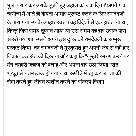
भुजा पसार कर उसके डूबते हुए जहाज को बचा दिया।’ अपने गांव
रूणीचा में आते ही बोयता आभार प्रकट करने के लिए रामदेवजी
के पास गया, उनके उपहार स्वरूप वह विदेशों से एक हार लाया था,
किन्तु जिस समय तूफान आया था उस समय वह हार उसके पास
से खो गया था। उसने अपने इस दुःख को रामदेवजी के सम्मुख
प्रकट किया। तब रामदेवजी ने मुस्कुराते हुए अपनी जेब से वही हार
निकाल कर सेठ को दिखाया और कहा कि “तुम्हारे स्मरण करने पर
मैंने तुम्हारी जहाज को बचाई और अपना हार उठा लिया।” सेठ
श्रद्धा से नतमस्तक हो गया, तथा रूणीचे में रह कर जनता की
सेवा करते हुए जीवन व्यतीत करने का संकल्प किया।