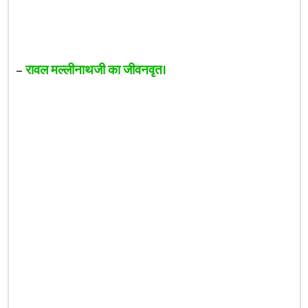
–
रावल मल्लीनाथजी का जीवनवृत।