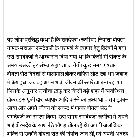
यह लोक प्रसिद्ध कथा है कि रामदेवरा (रूणीचा) निवासी बोयता
नामक महाजन रामदेवजी के परामर्श से व्यापार हेतु विदेशों में गया।
उसे रामदेवजी ने आश्वासन दिया गया था कि किसी भी संकट के
समय उसकी हर संभव सहायता जायेगी। कुछ समय पश्चात्
बोयता सेठ विदेशों से मालामाल होकर वापिस लौट रहा था। जहाज
में बैठा हुआ जब वह अपने भावी जीवन की रूपरेखा बना रहा था –
जिसके अनुसार रूणीचा छोड़ कर किसी बड़े शहर में व्यवस्थित
होकर इस पूंजी द्वारा व्यापार आदि करने का लक्ष्य था – तब तूफान
आया और अपने जीवन को संकट में पाकर बोयता सेठ ने
रामदेवजी का स्मरण किया। उस समय रामदेवजी रूणीचा में अपने
भाई वीरमदेव के साथ बैठे चौपड़ खेल रहे थे। अपनी अलौकिक
शक्ति से उन्होंने बोयता सेठ की विपत्ति जान ली, एवं अपनी अदृश्य