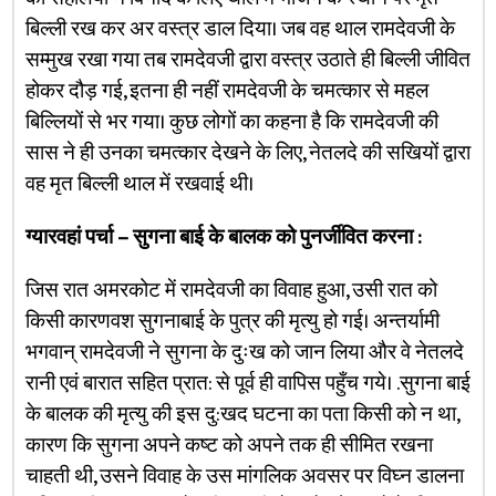
बिल्ली रख कर अर वस्त्र डाल दिया। जब वह थाल रामदेवजी के
सम्मुख रखा गया तब रामदेवजी द्वारा वस्त्र उठाते ही बिल्ली जीवित
होकर दौड़ गई, इतना ही नहीं रामदेवजी के चमत्कार से महल
बिल्लियों से भर गया। कुछ लोगों का कहना है कि रामदेवजी की
सास ने ही उनका चमत्कार देखने के लिए, नेतलदे की सखियों द्वारा
वह मृत बिल्ली थाल में रखवाई थी।
ग्यारवहां पर्चा – सुगना बाई के बालक को पुनर्जीवित करना :
जिस रात अमरकोट में रामदेवजी का विवाह हुआ, उसी रात को
किसी कारणवश सुगनाबाई के पुत्र की मृत्यु हो गई। अन्तर्यामी
भगवान् रामदेवजी ने सुगना के दुःख को जान लिया और वे नेतलदे
रानी एवं बारात सहित प्रात: से पूर्व ही वापिस पहुँच गये। .सुगना बाई
के बालक की मृत्यु की इस दु:खद घटना का पता किसी को न था,
कारण कि सुगना अपने कष्ट को अपने तक ही सीमित रखना
चाहती थी, उसने विवाह के उस मांगलिक अवसर पर विघ्न डालना