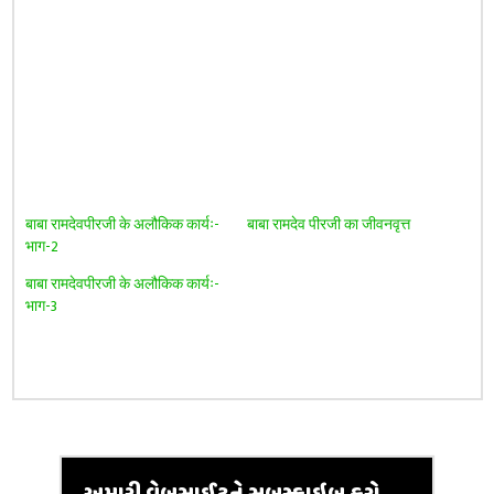
बाबा रामदेवपीरजी के अलौकिक कार्यः-
बाबा रामदेव पीरजी का जीवनवृत्त
भाग-2
बाबा रामदेवपीरजी के अलौकिक कार्यः-
भाग-3