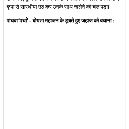
कृपा से सारथीया उठ कर उनके साथ खलेने को चल पड़ा।’
पांचवा ‘पर्चा’ – बोयता महाजन के डूबते हुए जहाज को बचाना :