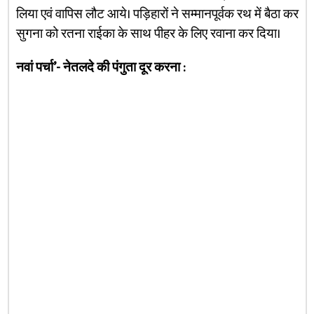
लिया एवं वापिस लौट आये। पड़िहारों ने सम्मानपूर्वक रथ में बैठा कर
सुगना को रतना राईका के साथ पीहर के लिए रवाना कर दिया।
नवां पर्चा’- नेतलदे की पंगुता दूर करना :