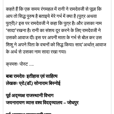
कहते हैं कि एक समय रंगमहल में रानी ने रामदेवजी से पूछा कि
आप तो सिद्ध पुरुष है बताइये मेरे गर्भ में क्या है (पुत्र अथवा
पुत्री)? इस पर रामदेवजी ने कहा कि पुत्र है। और उसका नाम
‘सादा’ रखना है। रानी का संशय दूर करने के लिए रामदेवजी ने
उसको आवाज दी। इस पर अपनी माता के गर्भ से बोल कर उस
शिशु ने अपने पिता के वचनों को सिद्ध किया। साद’ अर्थात् आवाज
के अर्थ से उसका नाम सादा रखा गया।
क्रमशः पोस्ट …..
बाबा रामदेवः इतीहास एवं साहित्य
लेखकः प्रो.(डॉ.) सोनाराम बिस्नोई
पूर्व अद्य्यक्ष राजस्थानी विभाग
जयनारायण व्यास वश्व विदद्य्यालय – जोधपुर