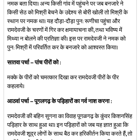
नमक बता दिया। अन्य किसी गांव में पहुंचने पर जब बनजारे ने
किसी सेठ को मिश्री बेचने के उद्देश्य से बोरी खोली तो मिश्री के
स्थान पर नमक था। यह दौड़ा-दौड़ा पुन: रूणीचा पहुंचा और
रामदेवजी के चरणों में गिर कर क्षमायाचना की, तथा भविष्य में
मिथ्या न बोलने की प्रतिज्ञा की। इस पर रामदेवजी ने नमक को
पुन: मिश्री में परिवर्तित कर के बनजारे को आश्वस्त किया।
सातवा पर्चा – पांच पीरों को :
मक्के के पीरों को चमत्कार दिखा कर रामदेवजी पीरों के पीर
कहलाये।
आठवां पर्चा – पूगलगढ़ के पड़िहारों का गर्व नाश करना :
रामदेवजी की बहिन सुगना का विवाह पूगळगढ़ के कुंवर किशनसिंह
पड़िहार के साथ हुआ था। इन पड़िहारों को जब यह ज्ञात हुआ कि
रामदेवजी शूद्र लोगों के साथ बैठ कर हरिकीर्तन किया करते हैं, तो