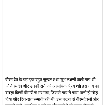
वीरम देव के वहां एक बहुत सुन्दर तथा शुभ लक्षणों वाली गाय थी
जो वीरमदेव और उनकी रानी को अत्यधिक प्रिय थी। इस गाय का
बछड़ा किसी बीमारी से मर गया, जिससे गाय ने चारा-पानी ही छोड़
दिया और दिन-रात रम्भाती रही थी। इस घटना से वीरमदेवजी और