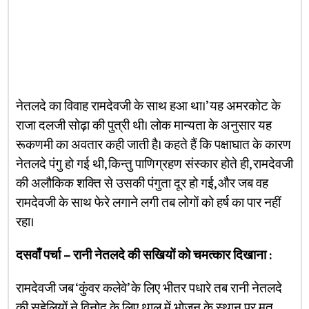
नेतलदे का विवाह रामदेवजी के साथ हआ था।’ यह अमरकोट के
राजा दलजी सोढ़ा की पुत्री थी। लोक मान्यता के अनुसार यह
रूकणमी का अवतार कही जाती है। कहते हैं कि पक्षाघात के कारण
नेतलदे पंगु हो गई थी, किन्तु पाणिग्रहण संस्कार होते ही, रामदेवजी
की अलौकिक शक्ति से उसकी पंगुता दूर हो गई, और जब वह
रामदेवजी के साथ फेरे लगाने लगी तब लोगों को हर्ष का पार नहीं
रहा।
दसवाँ पर्चा – रानी नेतलदे की सखियों को चमत्कार दिखाना :
रामदेवजी जब ‘कुंवर कलेवे’ के लिए भीतर पधारे तब रानी नेतलदे
की सहेलियों ने विनोद के लिए थाल में भोजन के स्थान पर मृत