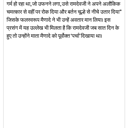
गर्म हो रहा था, जो उफनने लगा, उसे रामदेवजी ने अपने अलौकिक
चमत्कार से वहीं पर रोक दिया और बर्तन चूल्हे से नीचे उतार दिया”
जिसके फलस्वरूप मैणादे ने भी उन्हें अवतार मान लिया। इस
प्रसंग में यह उल्लेख भी मिलता है कि रामदेवजी जब सात दिन के
हुए तो उन्होंने माता मैणादे को पूर्वोक्त ‘पर्चा’ दिखाया था।