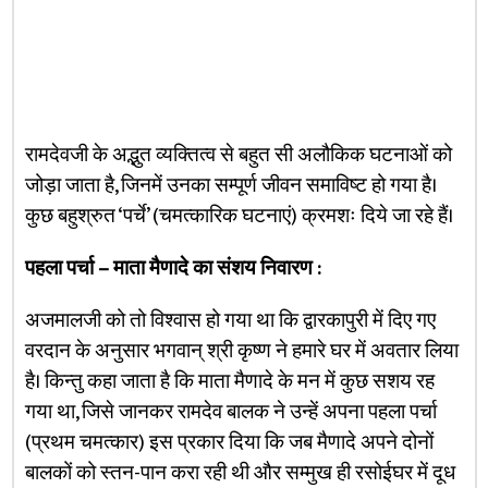
रामदेवजी के अद्भुत व्यक्तित्व से बहुत सी अलौकिक घटनाओं को
जोड़ा जाता है, जिनमें उनका सम्पूर्ण जीवन समाविष्ट हो गया है।
कुछ बहुश्रुत ‘पर्चे’ (चमत्कारिक घटनाएं) क्रमशः दिये जा रहे हैं।
पहला पर्चा – माता मैणादे का संशय निवारण :
अजमालजी को तो विश्वास हो गया था कि द्वारकापुरी में दिए गए
वरदान के अनुसार भगवान् श्री कृष्ण ने हमारे घर में अवतार लिया
है। किन्तु कहा जाता है कि माता मैणादे के मन में कुछ सशय रह
गया था, जिसे जानकर रामदेव बालक ने उन्हें अपना पहला पर्चा
(प्रथम चमत्कार) इस प्रकार दिया कि जब मैणादे अपने दोनों
बालकों को स्तन-पान करा रही थी और सम्मुख ही रसोईघर में दूध