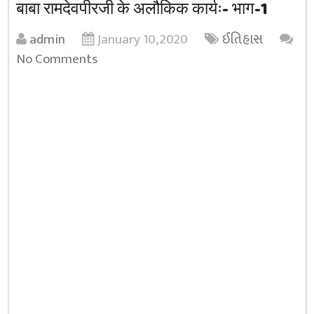
बाबा रामदेवपीरजी के अलौकिक कार्यः- भाग-1
admin
January 10, 2020
ઈતિહાસ
No Comments