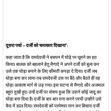
दूसरा पर्चा – दर्जी को चमत्कार दिखाना’ :
कहा जाता है कि रामदेवजी ने बचपन में घोड़े पर घूमने का हठ
किया। बालक को बहलाने हेतु मैणादे ने अपने दर्जी को बुला कर
उसे एक घोड़ा बनाने के लिए कीमती कपड़ा दे दिया। दर्जी जब
घोड़ा बना कर लाया तब रामदेवजी उस पर बैठे और बैठते ही वह
घोड़ा आकाश मार्ग से उड़ गया। इस घटना से मैणादे और अजमाल
बहुत दुखी हुए। उन्हें दर्जी पर संशय हुआ कि उसने कोई जादू का
घोड़ा बना दिया है। दर्जी के बार-बार मना करने परभी उन्होंने उसे
कैद में डाल दिया। रामदेवजी को परमेश्वर मान कर बिचारा दर्जी