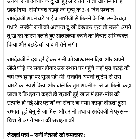
उनकी रानी अत्यधिक दु:खी हुए और रानी ने तो खाना-पीना ही
छोड़ दिया। संयोगवश बछड़े की मृत्यु के 3-4 दिन पश्चात्
रामदेवजी अपने बड़े भाई व भाभीजी से मिलने के लिए उनके वहां
पधारे। उन्होंने रानी को अत्यन्त दु:खी देखकर पूछा तो उसने अपने
दु:ख का कारण बताते हुए आत्महत्या करने का विचार अभिव्यक्त
किया और बछड़े की याद में रोने लगी।
रामदेवजी ने दयार्द्र होकर रानी को आश्वासन दिया और अपने
लीले घोड़े पर सवार होकर उस स्थान पर पहुंचे जहां मृत बछड़े की
चर्म एक झाड़ी पर सूख रही थी। उनहोंने अपनी चुटिये से उस
चमड़े का स्पर्श किया और बोले कि तुम अपनी मां से जा मिलो। कहा
जाता है कि इतना कहते ही सूखती हुई खाल में हाड-मांस की
उत्पत्ति हो गई और प्राणों का संचार हो गया। बछड़ा दौड़ता हुआ
रम्भाती हुई धेनु से जा मिला और रानी तथा वीरमदेवजी ने प्रसन्न-
चित्त से अपने भाग्य की सराहना की।
तेरहवां पर्चा – रानी नेतलदे को चमत्कार :