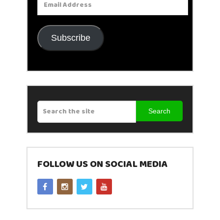
Address
Subscribe
Search
FOLLOW US ON SOCIAL MEDIA