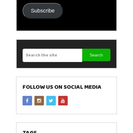
Subscribe
Search
FOLLOW US ON SOCIAL MEDIA
TAGS