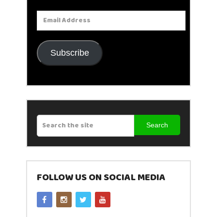
Email
Address
Subscribe
Search
FOLLOW US ON SOCIAL MEDIA