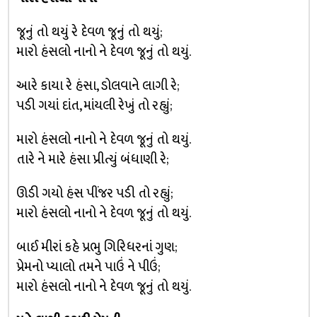
જૂનું તો થયું રે દેવળ જૂનું તો થયું;
મારો હંસલો નાનો ને દેવળ જૂનું તો થયું.
આરે કાયા રે હંસા, ડોલવાને લાગી રે;
પડી ગયાં દાંત, માંયલી રેખું તો રહ્યું;
મારો હંસલો નાનો ને દેવળ જૂનું તો થયું.
તારે ને મારે હંસા પ્રીત્યું બંધાણી રે;
ઊડી ગયો હંસ પીંજર પડી તો રહ્યું;
મારો હંસલો નાનો ને દેવળ જૂનું તો થયું.
બાઈ મીરાં કહે પ્રભુ ગિરિધરનાં ગુણ;
પ્રેમનો પ્યાલો તમને પાઉં ને પીઉં;
મારો હંસલો નાનો ને દેવળ જૂનું તો થયું.