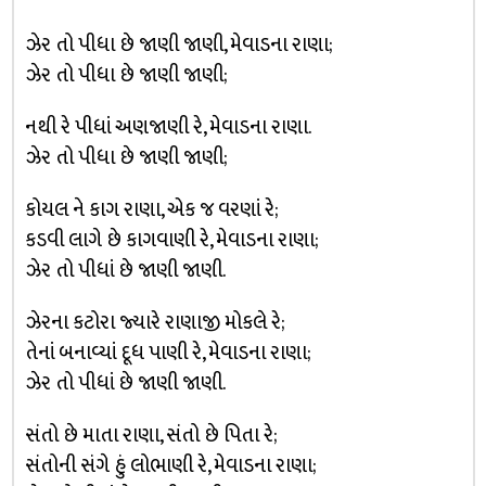
ઝેર તો પીધા છે જાણી જાણી, મેવાડના રાણા;
ઝેર તો પીધા છે જાણી જાણી;
નથી રે પીધાં અણજાણી રે, મેવાડના રાણા.
ઝેર તો પીધા છે જાણી જાણી;
કોયલ ને કાગ રાણા, એક જ વરણાં રે;
કડવી લાગે છે કાગવાણી રે, મેવાડના રાણા;
ઝેર તો પીધાં છે જાણી જાણી.
ઝેરના કટોરા જ્યારે રાણાજી મોકલે રે;
તેનાં બનાવ્યાં દૂધ પાણી રે, મેવાડના રાણા;
ઝેર તો પીધાં છે જાણી જાણી.
સંતો છે માતા રાણા, સંતો છે પિતા રે;
સંતોની સંગે હું લોભાણી રે, મેવાડના રાણા;