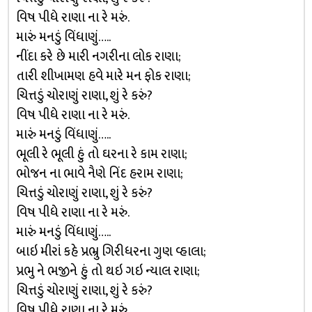
વિષ પીધે રાણા ના રે મરું.
મારું મનડું વિંધાણું…..
નીંદા કરે છે મારી નગરીના લોક રાણા;
તારી શીખામણ હવે મારે મન ફોક રાણા;
ચિત્તડું ચોરાણું રાણા, શું રે કરું?
વિષ પીધે રાણા ના રે મરું.
મારું મનડું વિંધાણું…..
ભૂલી રે ભૂલી હું તો ઘરના રે કામ રાણા;
ભોજન ના ભાવે નૈણે નિંદ હરામ રાણા;
ચિત્તડું ચોરાણું રાણા, શું રે કરું?
વિષ પીધે રાણા ના રે મરું.
મારું મનડું વિંધાણું…..
બાઇ મીરાં કહે પ્રભ્રુ ગિરીધરના ગુણ વ્હાલા;
પ્રભુ ને ભજીને હું તો થઇ ગઇ ન્યાલ રાણા;
ચિત્તડું ચોરાણું રાણા, શું રે કરું?
વિષ પીધે રાણા ના રે મરું.