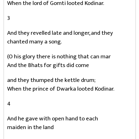
When the lord of Gomti looted Kodinar.
3
And they revelled late and longer, and they
chanted many a song.
(O his glory there is nothing that can mar
And the Bhats for gifts did come
and they thumped the kettle drum;
When the prince of Dwarka looted Kodinar.
4
And he gave with open hand to each
maiden in the land