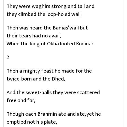
They were waghirs strong and tall and
they climbed the loop-holed wall;
Then was heard the Banias’ wail but
their tears had no avail,
When the king of Okha looted Kodinar.
2
Then a mighty feast he made for the
twice-born and the Dhed,
And the sweet-balls they were scattered
free and far,
Though each Brahmin ate and ate, yet he
emptied not his plate,