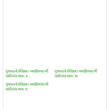
ગુજરાતનો ઇતિહાસ । અણહિલવાડ થી
ગુજરાતનો ઇતિહાસ । અણહિલવાડ થી
ગાંધીનગર ભાગ- 4
ગાંધીનગર ભાગ- 10
ગુજરાતનો ઇતિહાસ । અણહિલવાડ થી
ગાંધીનગર ભાગ- 9