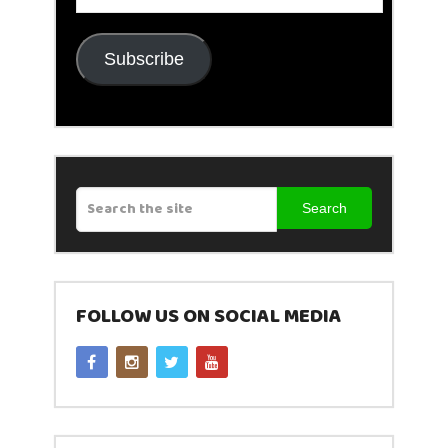
Address
Subscribe
Search
FOLLOW US ON SOCIAL MEDIA