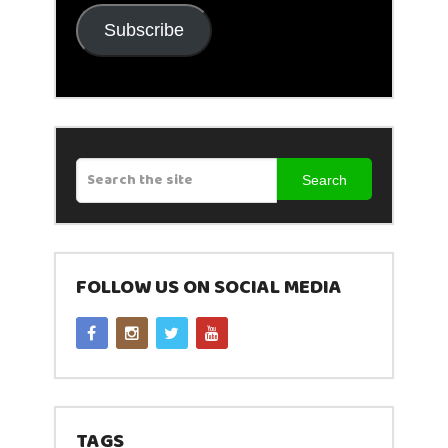
Subscribe
Search
FOLLOW US ON SOCIAL MEDIA
TAGS