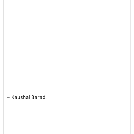
– Kaushal Barad.