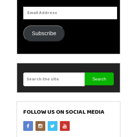
Email
Address
Subscribe
Search
FOLLOW US ON SOCIAL MEDIA