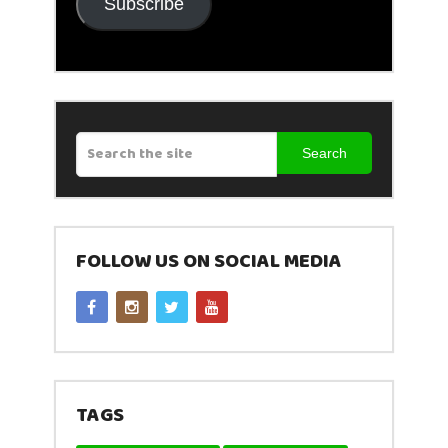
Subscribe
Search
FOLLOW US ON SOCIAL MEDIA
TAGS