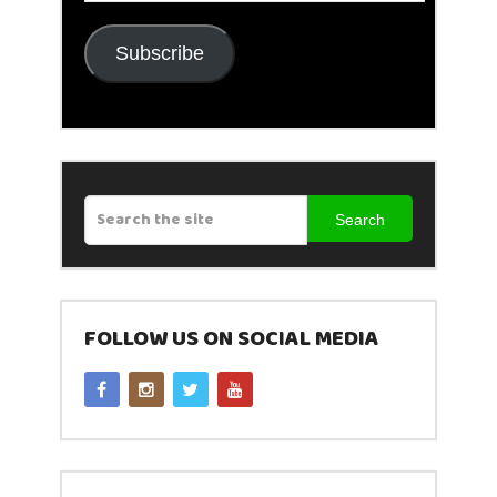
Subscribe
Search
FOLLOW US ON SOCIAL MEDIA