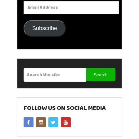
Email
Address
Subscribe
Search
FOLLOW US ON SOCIAL MEDIA