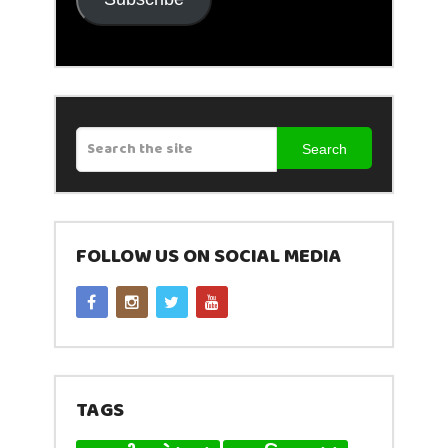
Search
FOLLOW US ON SOCIAL MEDIA
TAGS